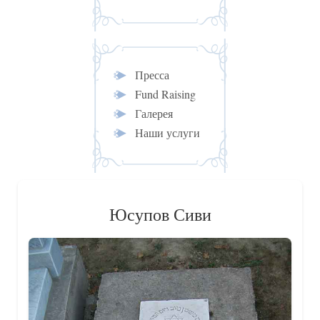
Пресса
Fund Raising
Галерея
Наши услуги
Юсупов Сиви