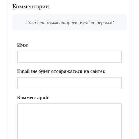
Комментарии
Пока нет комментариев. Будьте первым!
Имя:
Email (не будет отображаться на сайте):
Комментарий: