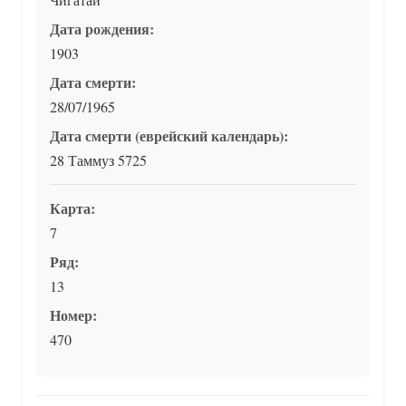
Дата рождения:
1903
Дата смерти:
28/07/1965
Дата смерти (еврейский календарь):
28 Таммуз 5725
Карта:
7
Ряд:
13
Номер:
470