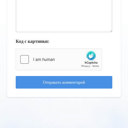
Код с картинки:
Отправить комментарий