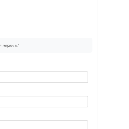
е первым!