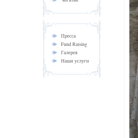
Пресса
Fund Raising
Галерея
Наши услуги