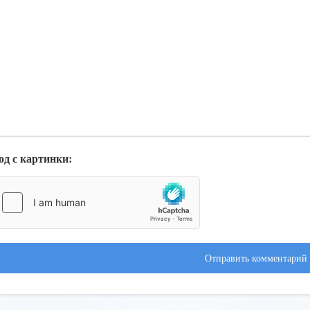
од с картинки:
Отправить комментарий