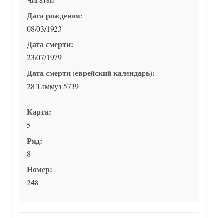
Дата рождения:
08/03/1923
Дата смерти:
23/07/1979
Дата смерти (еврейский календарь):
28 Таммуз 5739
Карта:
5
Ряд:
8
Номер:
248