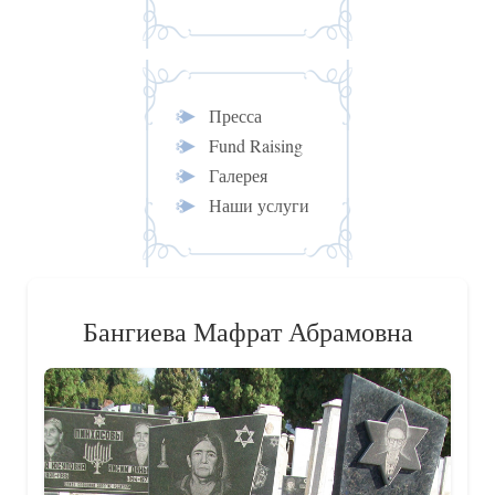
Пресса
Fund Raising
Галерея
Наши услуги
Бангиева Мафрат Абрамовна