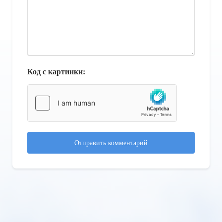
Код с картинки:
Отправить комментарий