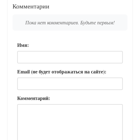
Комментарии
Пока нет комментариев. Будьте первым!
Имя:
Email (не будет отображаться на сайте):
Комментарий: