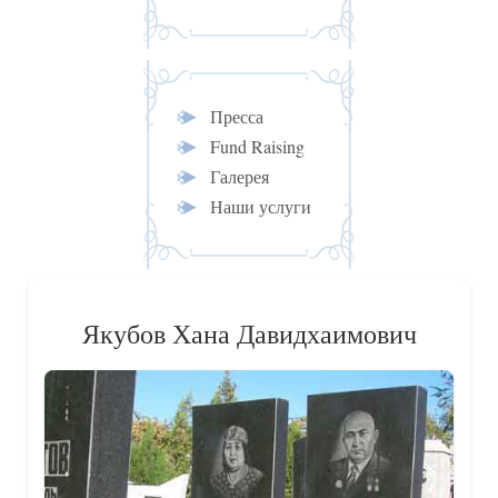
Пресса
Fund Raising
Галерея
Наши услуги
Якубов Хана Давидхаимович