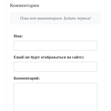
Комментарии
Пока нет комментариев. Будьте первым!
Имя:
Email (не будет отображаться на сайте):
Комментарий: