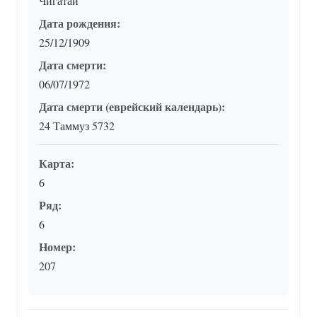
Чигатай
Дата рождения:
25/12/1909
Дата смерти:
06/07/1972
Дата смерти (еврейский календарь):
24 Таммуз 5732
Карта:
6
Ряд:
6
Номер:
207