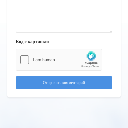
Код с картинки:
Отправить комментарий