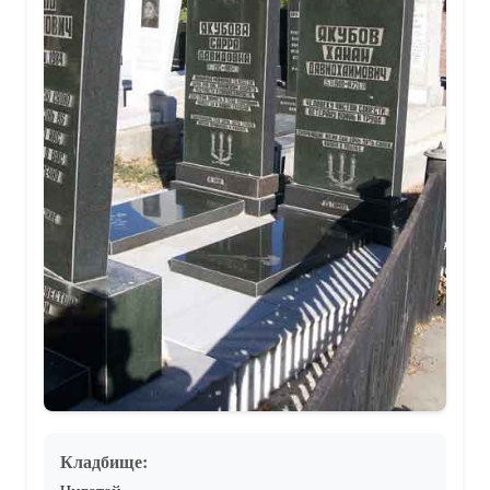
Кладбище: