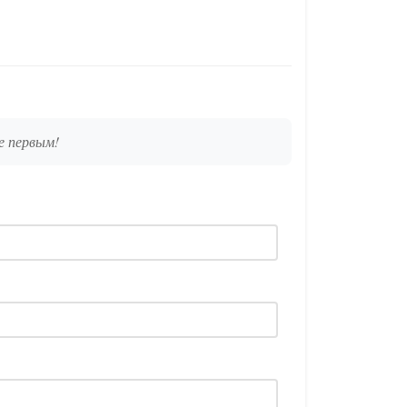
е первым!