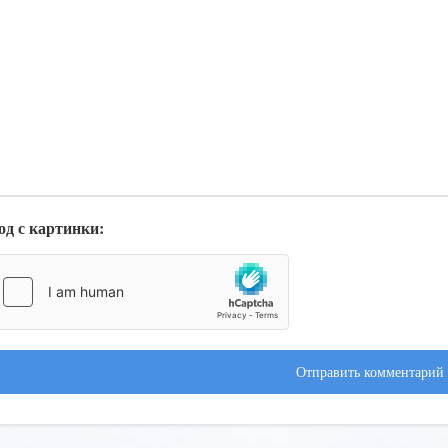
од с картинки:
Отправить комментарий