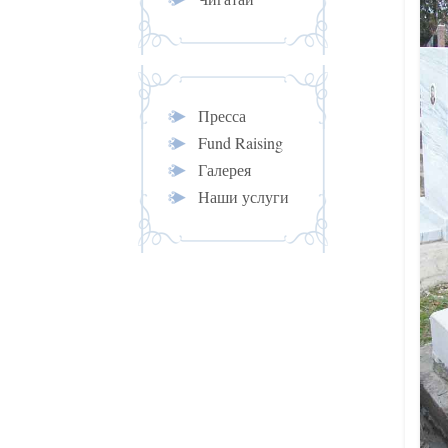
Пресса
Fund Raising
Галерея
Наши услуги