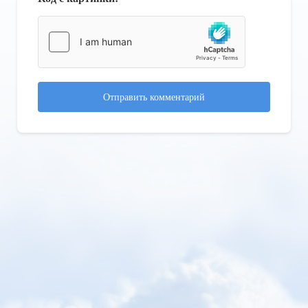
Отправить комментарий