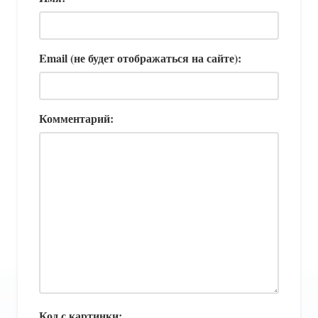
Email (не будет отображаться на сайте):
Комментарий:
Код с картинки: