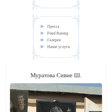
Пресса
Fund Raising
Галерея
Наши услуги
Муратова Сивие Ш.