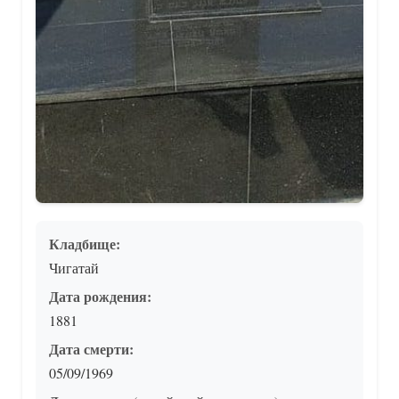
Кладбище:
Чигатай
Дата рождения:
1881
Дата смерти:
05/09/1969