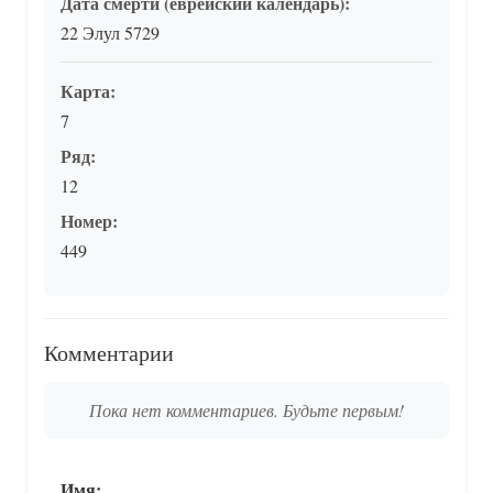
Дата смерти (еврейский календарь):
22 Элул 5729
Карта:
7
Ряд:
12
Номер:
449
Комментарии
Пока нет комментариев. Будьте первым!
Имя: