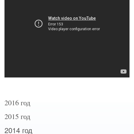
2016 год
2015 год
2014 год