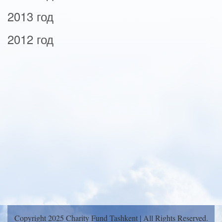
2013 год
2012 год
Copyright 2025 Charity Fund Tashkent | All Rights Reserved.