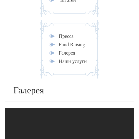
Пресса
Fund Raising
Галерея
Наши услуги
Галерея