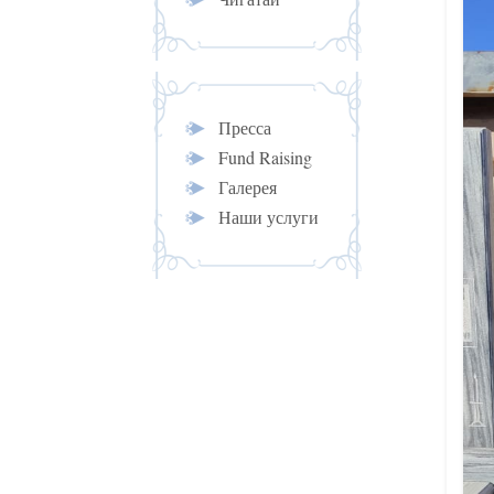
Пресса
Fund Raising
Галерея
Наши услуги