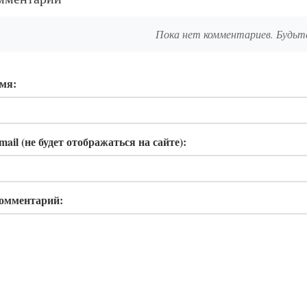
Пока нет комментариев. Будьт
мя:
mail (не будет отображаться на сайте):
омментарий: