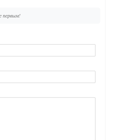
е первым!