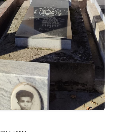
мментарии