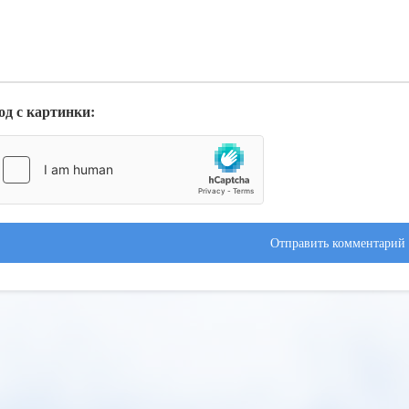
од с картинки:
Отправить комментарий