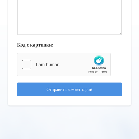
Код с картинки:
Отправить комментарий