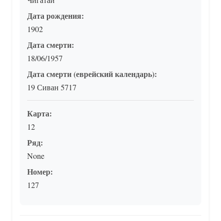
Дата рождения:
1902
Дата смерти:
18/06/1957
Дата смерти (еврейский календарь):
19 Сиван 5717
Карта:
12
Ряд:
None
Номер:
127