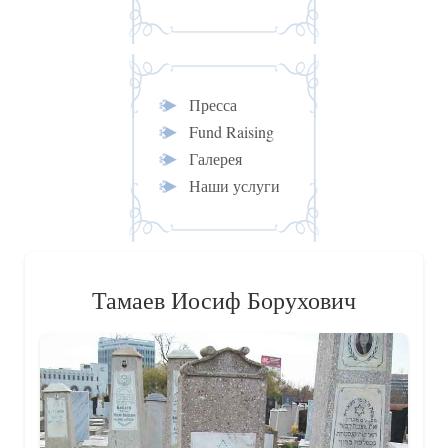
Пресса
Fund Raising
Галерея
Наши услуги
Тамаев Иосиф Борухович