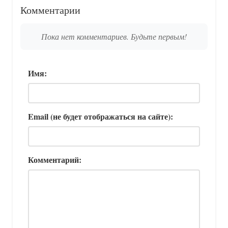
Комментарии
Пока нет комментариев. Будьте первым!
Имя:
Email (не будет отображаться на сайте):
Комментарий: