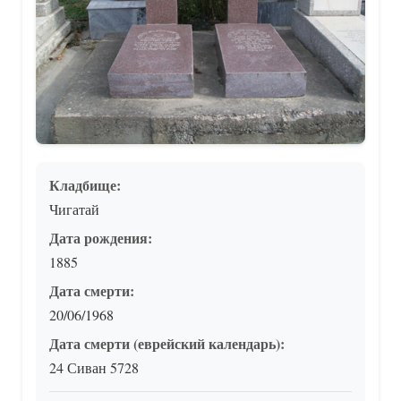
Кладбище:
Чигатай
Дата рождения:
1885
Дата смерти:
20/06/1968
Дата смерти (еврейский календарь):
24 Сиван 5728