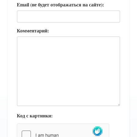
Email (не будет отображаться на сайте):
Комментарий:
Код с картинки: