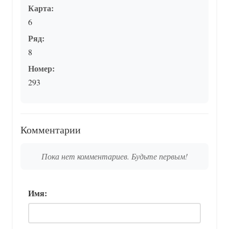
Карта:
6
Ряд:
8
Номер:
293
Комментарии
Пока нет комментариев. Будьте первым!
Имя: