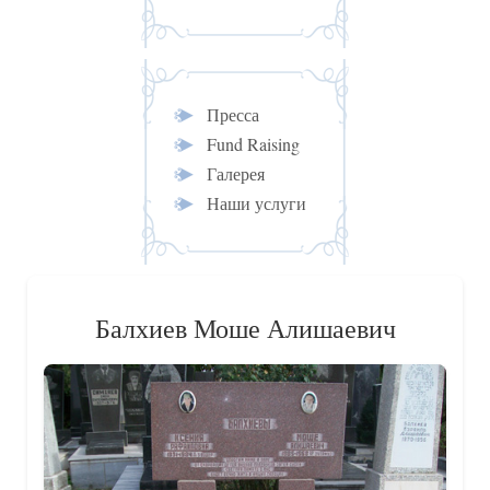
Пресса
Fund Raising
Галерея
Наши услуги
Балхиев Моше Алишаевич