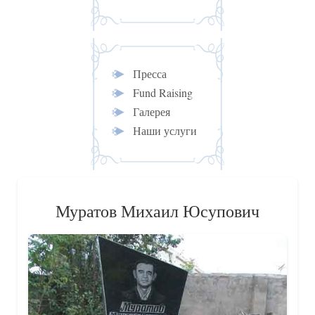
Пресса
Fund Raising
Галерея
Наши услуги
Муратов Михаил Юсупович