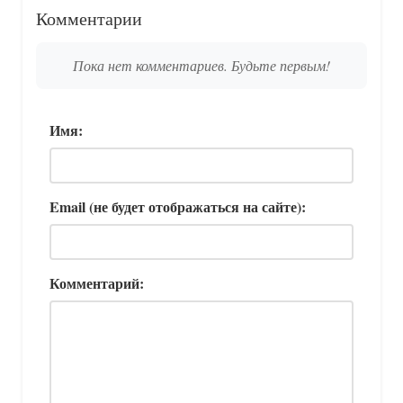
Комментарии
Пока нет комментариев. Будьте первым!
Имя:
Email (не будет отображаться на сайте):
Комментарий: