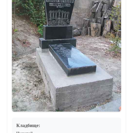
Кладбище: