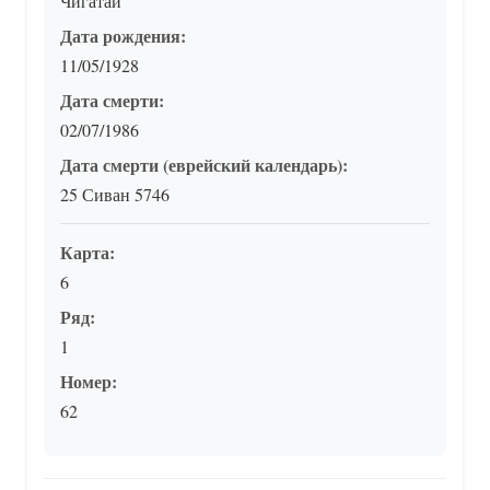
Чигатай
Дата рождения:
11/05/1928
Дата смерти:
02/07/1986
Дата смерти (еврейский календарь):
25 Сиван 5746
Карта:
6
Ряд:
1
Номер:
62