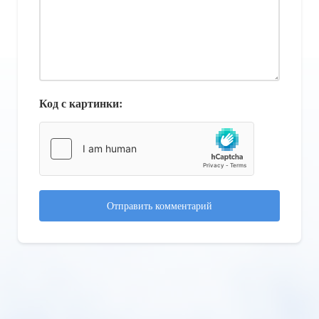
Код с картинки:
Отправить комментарий