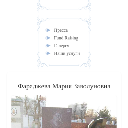
Пресса
Fund Raising
Галерея
Наши услуги
Фараджева Мария Заволуновна