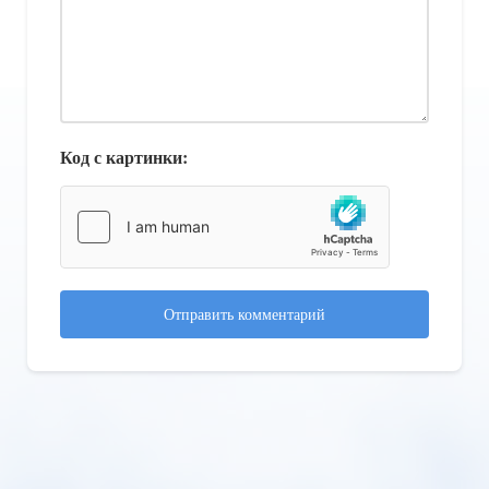
Код с картинки:
Отправить комментарий