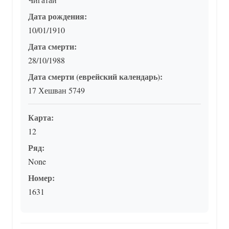
Дата рождения:
10/01/1910
Дата смерти:
28/10/1988
Дата смерти (еврейский календарь):
17 Хешван 5749
Карта:
12
Ряд:
None
Номер:
1631