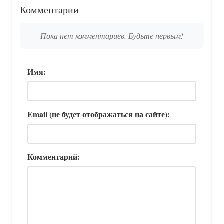
Комментарии
Пока нет комментариев. Будьте первым!
Имя:
Email (не будет отображаться на сайте):
Комментарий: