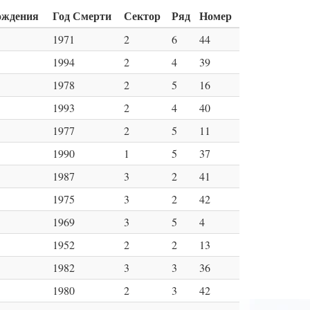
ождения
Год Смерти
Сектор
Ряд
Номер
1971
2
6
44
1994
2
4
39
1978
2
5
16
1993
2
4
40
1977
2
5
11
1990
1
5
37
1987
3
2
41
1975
3
2
42
1969
3
5
4
1952
2
2
13
1982
3
3
36
1980
2
3
42